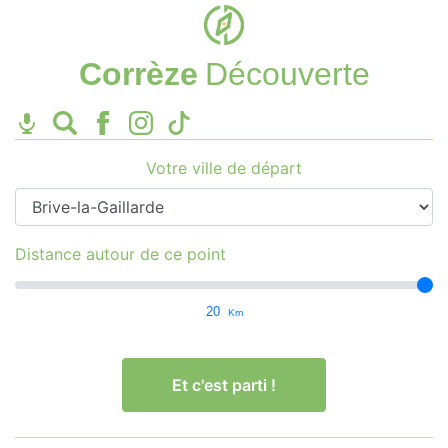
Corrèze
Découverte
Votre ville de départ
Distance autour de ce point
20
Km
Et c'est parti !