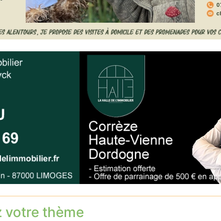
z votre thème