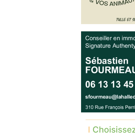
Choisisse