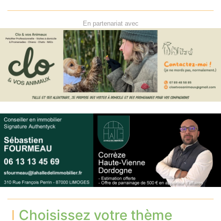
En partenariat avec
Choisissez votre thème