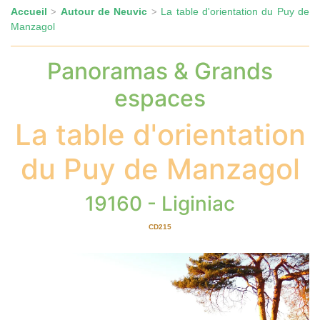
Accueil
Autour de Neuvic
La table d'orientation du Puy de
>
>
Manzagol
Panoramas & Grands
espaces
La table d'orientation
du Puy de Manzagol
19160 - Liginiac
CD215