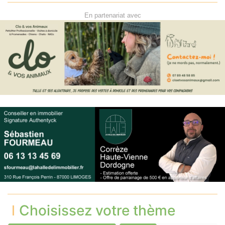
En partenariat avec
Choisissez votre thème