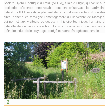
Société Hydro-Électrique du Midi (SHEM), filiale d’Engie, qui veille à la
production d’énergie renouvelable tout en préservant le patrimoine
naturel. SHEM investit également dans la valorisation touristique des
sites, comme en témoigne l’aménagement du belvédère de Marèges,
qui permet aux visiteurs de découvrir l’histoire technique, humaine et
naturelle de ce lieu d’exception. Le site incarne ainsi un pont entre
mémoire industrielle, paysage protégé et avenir énergétique durable.
- 2 -