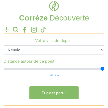
Corrèze
Découverte
Votre ville de départ
Distance autour de ce point
20
Km
Et c'est parti !