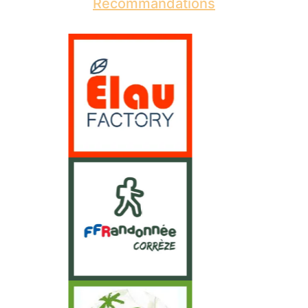
Recommandations