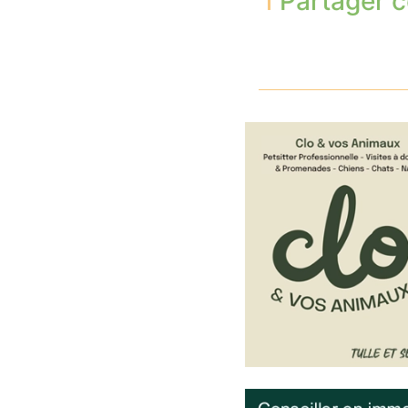
Partager c