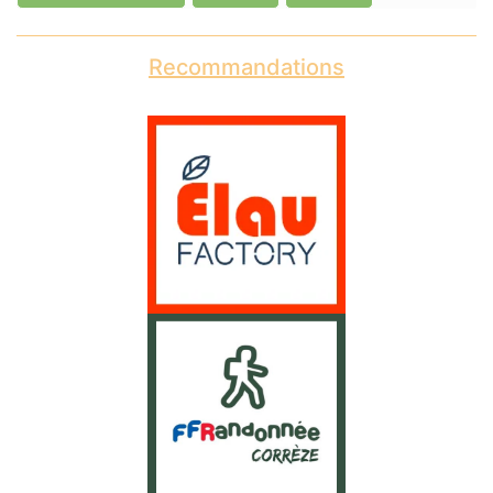
Recommandations