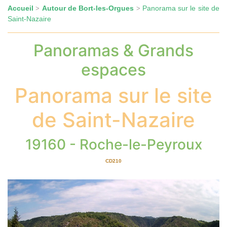
Accueil
Autour de Bort-les-Orgues
Panorama sur le site de
>
>
Saint-Nazaire
Panoramas & Grands
espaces
Panorama sur le site
de Saint-Nazaire
19160 - Roche-le-Peyroux
CD210