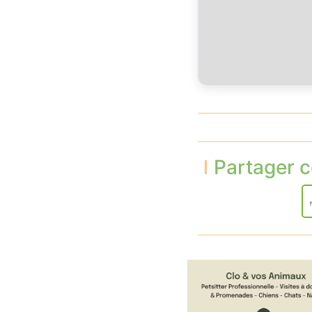
Partager c