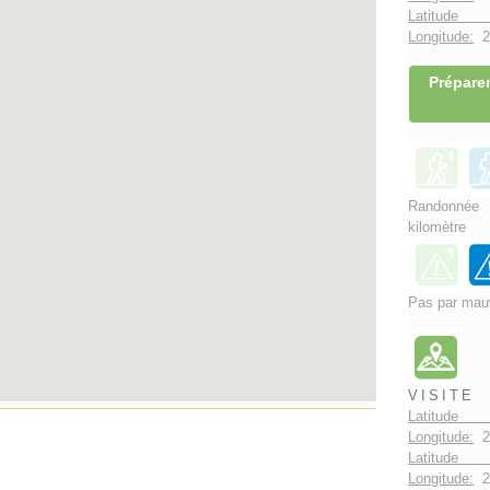
Latitude 
Longitude:
2°
Préparer
Randonnée
kilomètre
Pas par mau
VISITE
Latitude 
Longitude:
2
Latitude 
Longitude:
2°