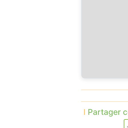
Partager c