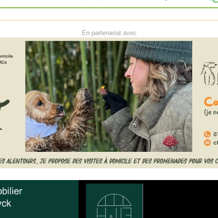
En partenariat avec