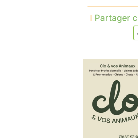
Partager c