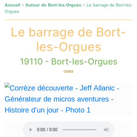
Accueil
Autour de Bort-les-Orgues
Le barrage de Bort-les-
>
>
Orgues
Le barrage de Bort-
les-Orgues
19110 - Bort-les-Orgues
CD202