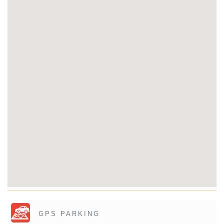
GPS PARKING