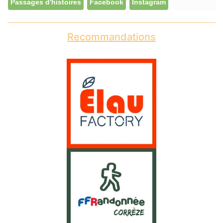
Passages d'histoires
Facebook
Instagram
Recommandations