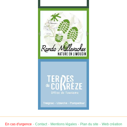
-
-
-
-
En cas d'urgence
Contact
Mentions légales
Plan du site
Web création