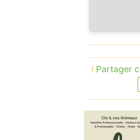
Partager c