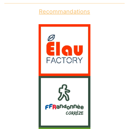
Recommandations