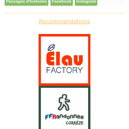
Passages d'histoires
Facebook
Instagram
Recommandations