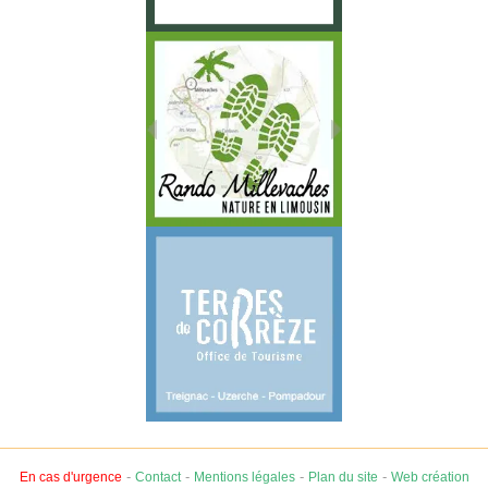
-
-
-
-
En cas d'urgence
Contact
Mentions légales
Plan du site
Web création