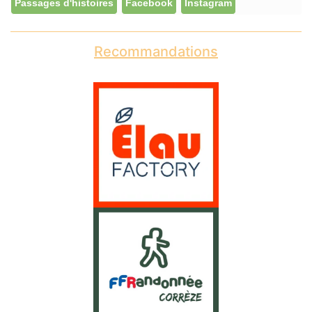
Passages d'histoires
Facebook
Instagram
Recommandations