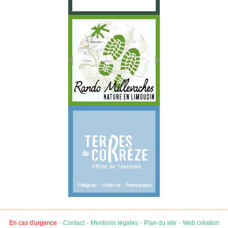
-
-
-
-
En cas d'urgence
Contact
Mentions légales
Plan du site
Web création