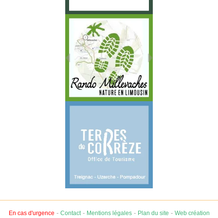
-
-
-
-
En cas d'urgence
Contact
Mentions légales
Plan du site
Web création