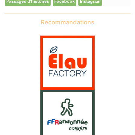
Passages d'histoires
Facebook
Instagram
Recommandations