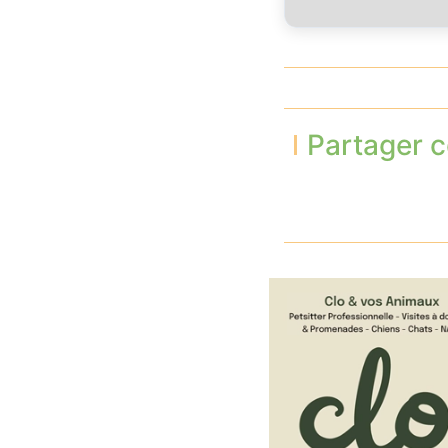
Partager c