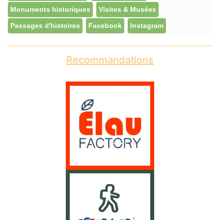
Monuments historiques
Visites & Musées
Passages d'histoires
Facebook
Instagram
Recommandations