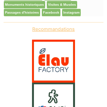
Monuments historiques
Visites & Musées
Passages d'histoires
Facebook
Instagram
Recommandations