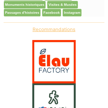
Monuments historiques
Visites & Musées
Passages d'histoires
Facebook
Instagram
Recommandations