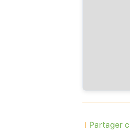
Partager c