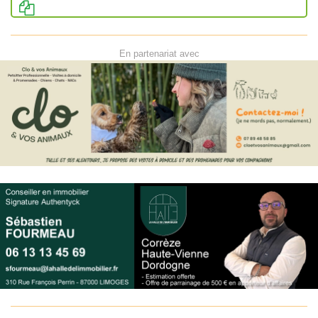
En partenariat avec