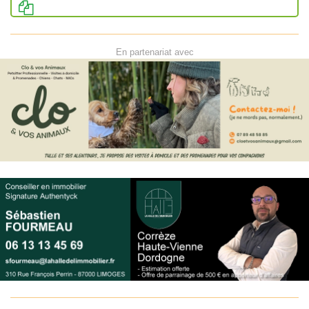
En partenariat avec