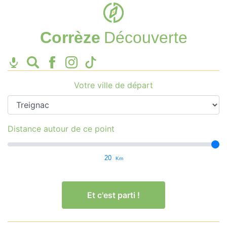
Corrèze
Découverte
Votre ville de départ
Distance autour de ce point
20
Km
Et c'est parti !