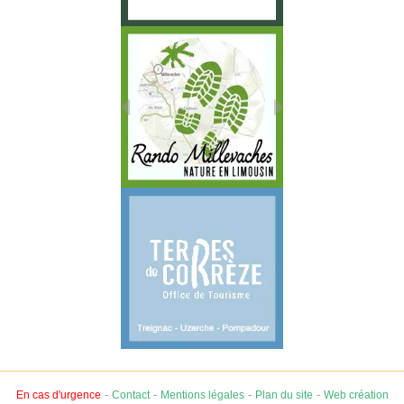
-
-
-
-
En cas d'urgence
Contact
Mentions légales
Plan du site
Web création