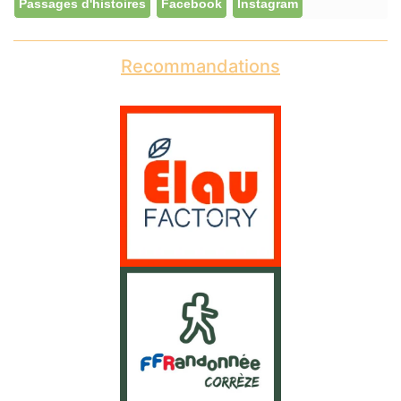
Passages d'histoires
Facebook
Instagram
Recommandations