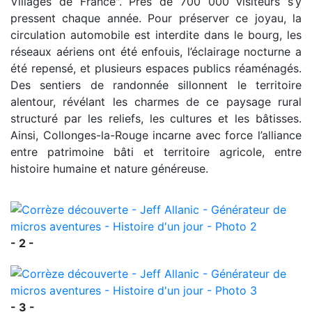
Villages de France". Près de 700 000 visiteurs s’y
pressent chaque année. Pour préserver ce joyau, la
circulation automobile est interdite dans le bourg, les
réseaux aériens ont été enfouis, l’éclairage nocturne a
été repensé, et plusieurs espaces publics réaménagés.
Des sentiers de randonnée sillonnent le territoire
alentour, révélant les charmes de ce paysage rural
structuré par les reliefs, les cultures et les bâtisses.
Ainsi, Collonges-la-Rouge incarne avec force l’alliance
entre patrimoine bâti et territoire agricole, entre
histoire humaine et nature généreuse.
- 2 -
- 3 -