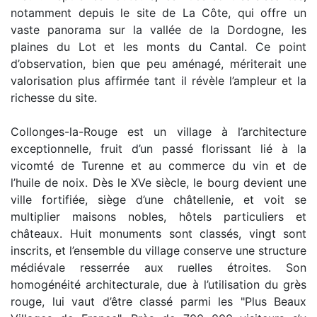
notamment depuis le site de La Côte, qui offre un
vaste panorama sur la vallée de la Dordogne, les
plaines du Lot et les monts du Cantal. Ce point
d’observation, bien que peu aménagé, mériterait une
valorisation plus affirmée tant il révèle l’ampleur et la
richesse du site.
Collonges-la-Rouge est un village à l’architecture
exceptionnelle, fruit d’un passé florissant lié à la
vicomté de Turenne et au commerce du vin et de
l’huile de noix. Dès le XVe siècle, le bourg devient une
ville fortifiée, siège d’une châtellenie, et voit se
multiplier maisons nobles, hôtels particuliers et
châteaux. Huit monuments sont classés, vingt sont
inscrits, et l’ensemble du village conserve une structure
médiévale resserrée aux ruelles étroites. Son
homogénéité architecturale, due à l’utilisation du grès
rouge, lui vaut d’être classé parmi les "Plus Beaux