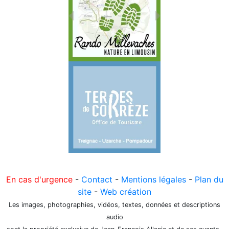
En cas d'urgence
-
Contact
-
Mentions légales
-
Plan du
site
-
Web création
Les images, photographies, vidéos, textes, données et descriptions
audio