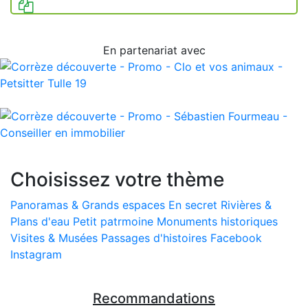
En partenariat avec
Choisissez votre thème
Panoramas & Grands espaces
En secret
Rivières &
Plans d'eau
Petit patrmoine
Monuments historiques
Visites & Musées
Passages d'histoires
Facebook
Instagram
Recommandations