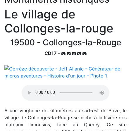
Le village de
Collonges-la-rouge
19500 - Collonges-la-Rouge
CD17 -
À une vingtaine de kilomètres au sud-est de Brive, le
village de Collonges-la-Rouge se niche à la lisière des
plateaux limousins, face au Quercy. Ce site