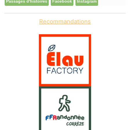
Passages d'histoires
Facebook
Instagram
Recommandations