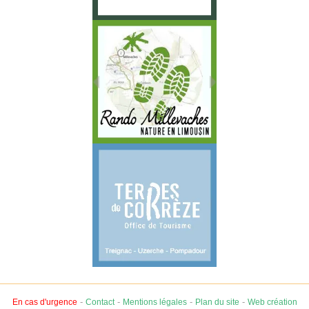
-
-
-
-
En cas d'urgence
Contact
Mentions légales
Plan du site
Web création