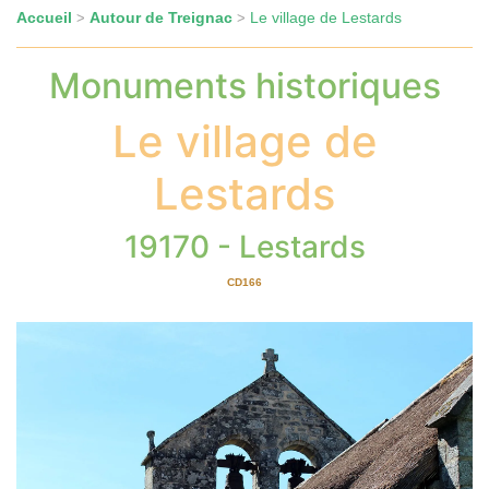
Accueil
Autour de Treignac
Le village de Lestards
>
>
Monuments historiques
Le village de
Lestards
19170 - Lestards
CD166