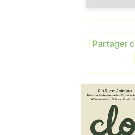
Partager c