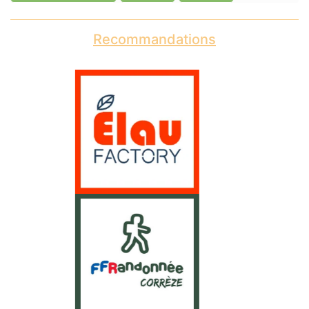
Recommandations