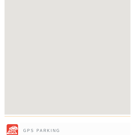
GPS PARKING