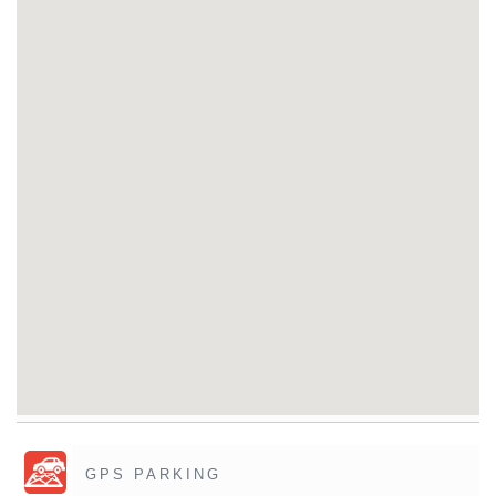
GPS PARKING