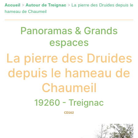
Accueil
Autour de Treignac
La pierre des Druides depuis le
>
>
hameau de Chaumeil
Panoramas & Grands
espaces
La pierre des Druides
depuis le hameau de
Chaumeil
19260 - Treignac
CD162