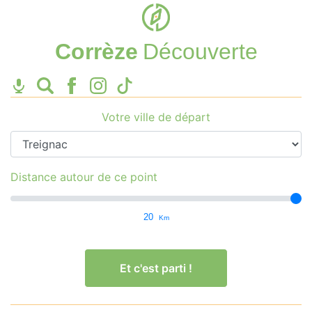
Corrèze
Découverte
Votre ville de départ
Distance autour de ce point
20
Km
Et c'est parti !