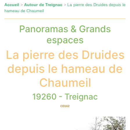
Accueil
Autour de Treignac
La pierre des Druides depuis le
>
>
hameau de Chaumeil
Panoramas & Grands
espaces
La pierre des Druides
depuis le hameau de
Chaumeil
19260 - Treignac
CD162