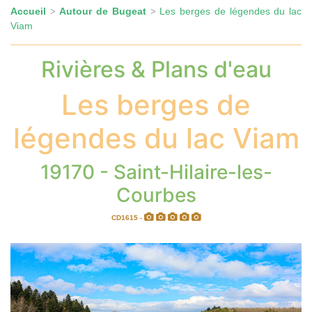
Accueil
Autour de Bugeat
Les berges de légendes du lac
>
>
Viam
Rivières & Plans d'eau
Les berges de
légendes du lac Viam
19170 - Saint-Hilaire-les-
Courbes
CD1615 -