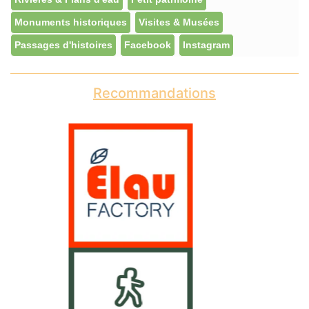
Monuments historiques
Visites & Musées
Passages d'histoires
Facebook
Instagram
Recommandations