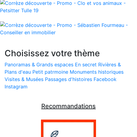
Choisissez votre thème
Panoramas & Grands espaces
En secret
Rivières &
Plans d'eau
Petit patrmoine
Monuments historiques
Visites & Musées
Passages d'histoires
Facebook
Instagram
Recommandations