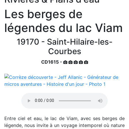
Les berges de
légendes du lac Viam
19170 - Saint-Hilaire-les-
Courbes
CD1615 -
Entre ciel et eau, le lac de Viam, avec ses berges de
légende, nous invite à un voyage intemporel où nature