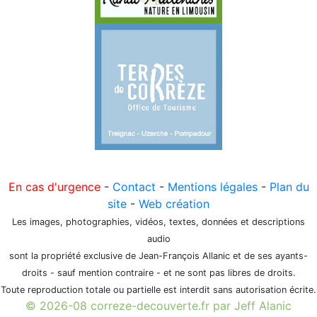
En cas d'urgence
-
Contact
-
Mentions légales
-
Plan du
site
-
Web création
Les images, photographies, vidéos, textes, données et descriptions
audio
sont la propriété exclusive de Jean-François Allanic et de ses ayants-
droits - sauf mention contraire - et ne sont pas libres de droits.
Toute reproduction totale ou partielle est interdit sans autorisation écrite.
© 2026-08 correze-decouverte.fr par Jeff Alanic