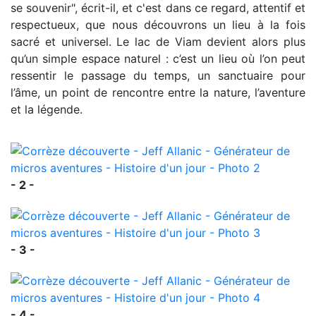
se souvenir", écrit-il, et c'est dans ce regard, attentif et
respectueux, que nous découvrons un lieu à la fois
sacré et universel. Le lac de Viam devient alors plus
qu’un simple espace naturel : c’est un lieu où l’on peut
ressentir le passage du temps, un sanctuaire pour
l’âme, un point de rencontre entre la nature, l’aventure
et la légende.
- 2 -
- 3 -
- 4 -