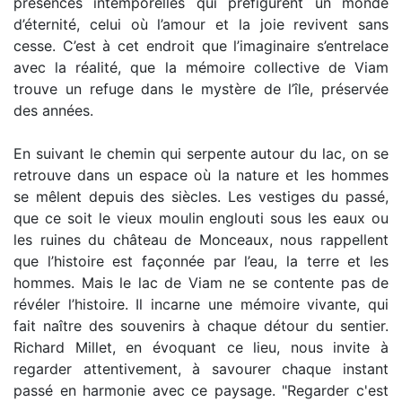
présences intemporelles qui préfigurent un monde
d’éternité, celui où l’amour et la joie revivent sans
cesse. C’est à cet endroit que l’imaginaire s’entrelace
avec la réalité, que la mémoire collective de Viam
trouve un refuge dans le mystère de l’île, préservée
des années.
En suivant le chemin qui serpente autour du lac, on se
retrouve dans un espace où la nature et les hommes
se mêlent depuis des siècles. Les vestiges du passé,
que ce soit le vieux moulin englouti sous les eaux ou
les ruines du château de Monceaux, nous rappellent
que l’histoire est façonnée par l’eau, la terre et les
hommes. Mais le lac de Viam ne se contente pas de
révéler l’histoire. Il incarne une mémoire vivante, qui
fait naître des souvenirs à chaque détour du sentier.
Richard Millet, en évoquant ce lieu, nous invite à
regarder attentivement, à savourer chaque instant
passé en harmonie avec ce paysage. "Regarder c'est