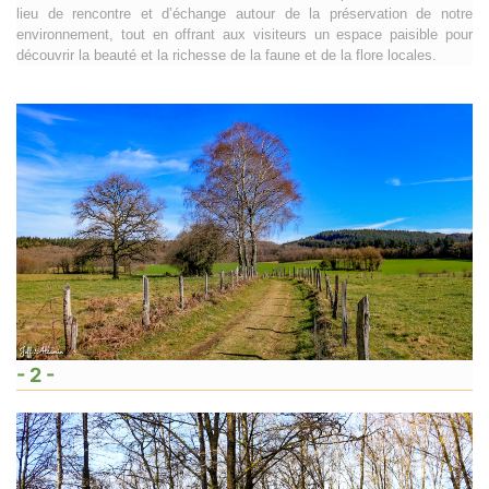
lieu de rencontre et d’échange autour de la préservation de notre
environnement, tout en offrant aux visiteurs un espace paisible pour
découvrir la beauté et la richesse de la faune et de la flore locales.
- 2 -