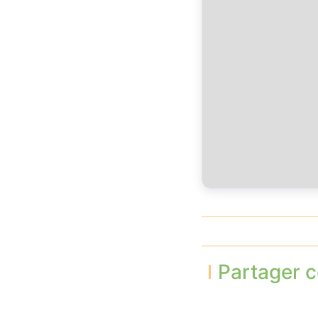
Partager c