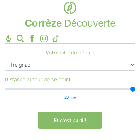
Corrèze
Découverte
Votre ville de départ
Distance autour de ce point
20
Km
Et c'est parti !