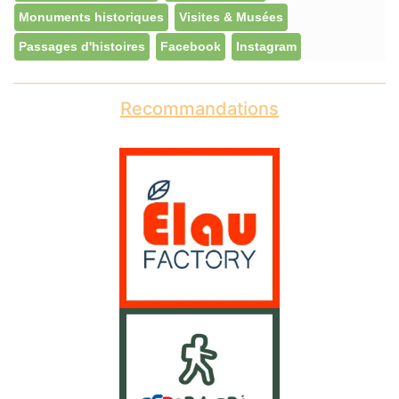
Monuments historiques
Visites & Musées
Passages d'histoires
Facebook
Instagram
Recommandations