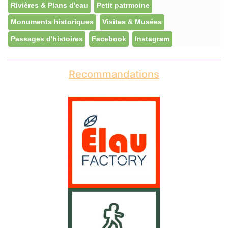
Rivières & Plans d'eau
Petit patrmoine
Monuments historiques
Visites & Musées
Passages d'histoires
Facebook
Instagram
Recommandations