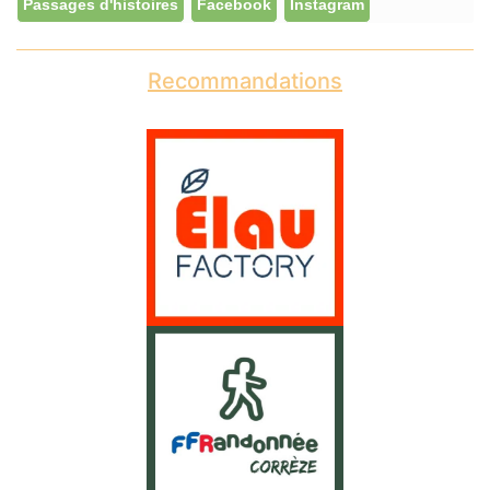
Passages d'histoires
Facebook
Instagram
Recommandations