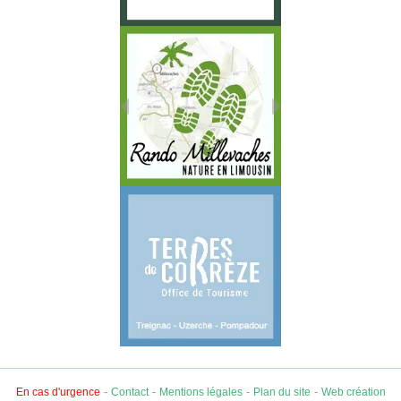
-
-
-
-
En cas d'urgence
Contact
Mentions légales
Plan du site
Web création