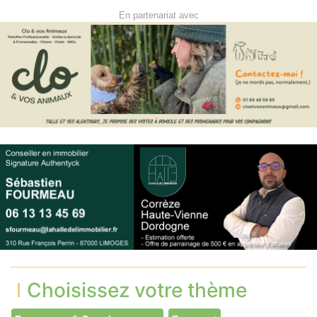
En partenariat avec
Choisissez votre thème