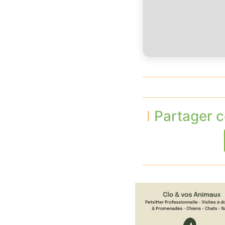
Partager c