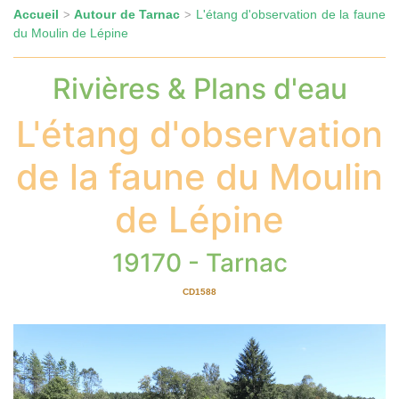
Accueil
Autour de Tarnac
L'étang d'observation de la faune
>
>
du Moulin de Lépine
Rivières & Plans d'eau
L'étang d'observation
de la faune du Moulin
de Lépine
19170 - Tarnac
CD1588