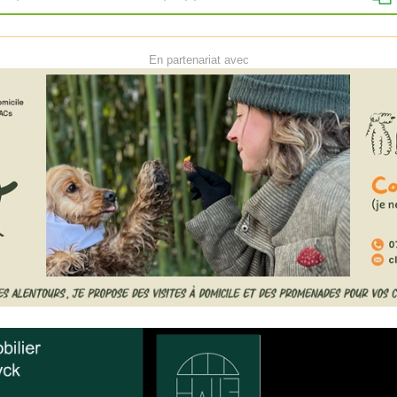
En partenariat avec