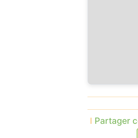
Partager c