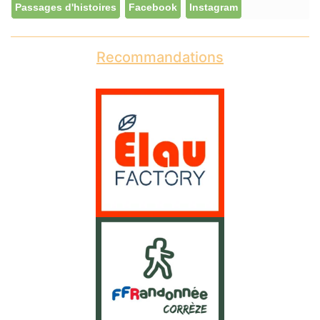
Passages d'histoires
Facebook
Instagram
Recommandations