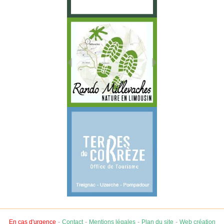
-
-
-
-
En cas d'urgence
Contact
Mentions légales
Plan du site
Web création