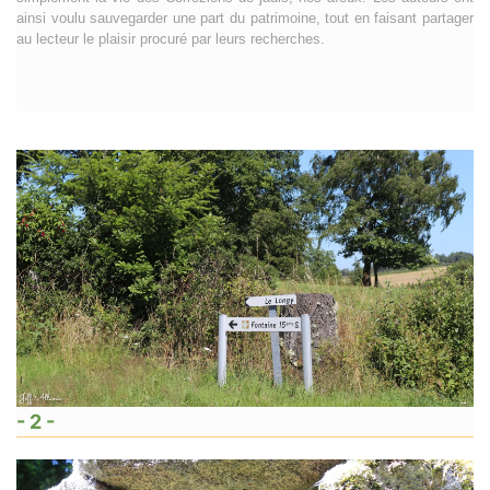
ainsi voulu sauvegarder une part du patrimoine, tout en faisant partager
au lecteur le plaisir procuré par leurs recherches.
- 2 -