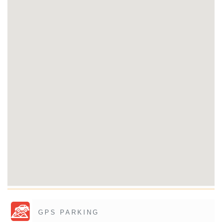
GPS PARKING