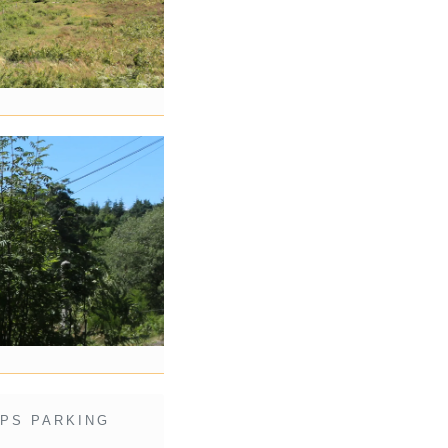
PS PARKING