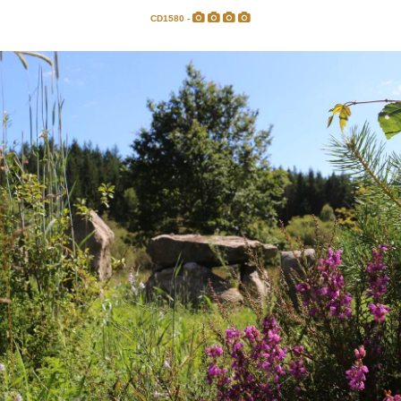
CD1580 -