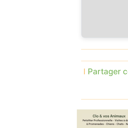
Partager c