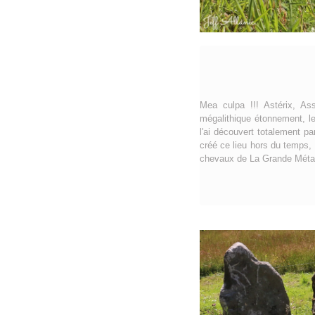
Mea culpa !!! Astérix, Ass
mégalithique étonnement, l
l'ai découvert totalement p
créé ce lieu hors du temps,
chevaux de La Grande Métairi