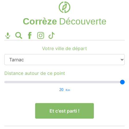
Corrèze
Découverte
Votre ville de départ
Distance autour de ce point
20
Km
Et c'est parti !