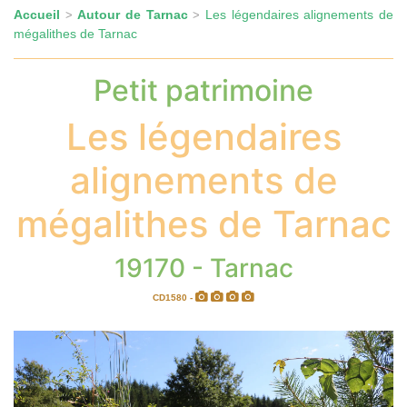
Accueil
Autour de Tarnac
Les légendaires alignements de
>
>
mégalithes de Tarnac
Petit patrimoine
Les légendaires
alignements de
mégalithes de Tarnac
19170 - Tarnac
CD1580 -