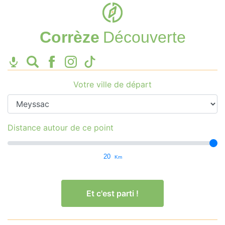
Corrèze
Découverte
Votre ville de départ
Distance autour de ce point
20
Km
Et c'est parti !