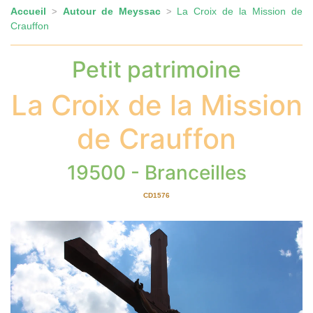
Accueil
Autour de Meyssac
La Croix de la Mission de
>
>
Crauffon
Petit patrimoine
La Croix de la Mission
de Crauffon
19500 - Branceilles
CD1576