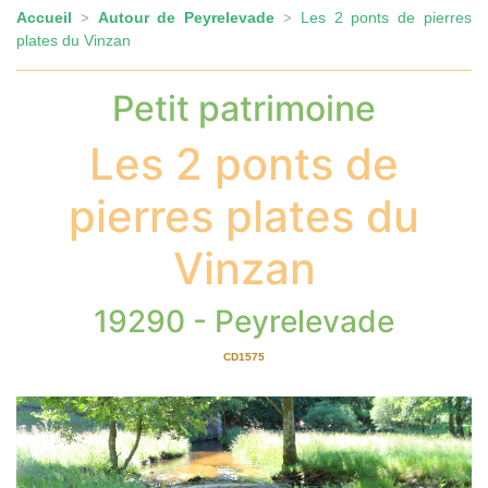
Accueil
Autour de Peyrelevade
Les 2 ponts de pierres
>
>
plates du Vinzan
Petit patrimoine
Les 2 ponts de
pierres plates du
Vinzan
19290 - Peyrelevade
CD1575