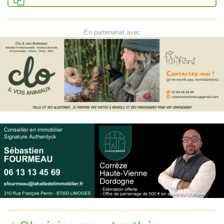
En partenariat avec